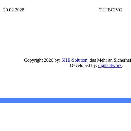
20.02.2028
TUJBCIVG
Copyright 2026 by:
SHE-Solution
, das Mehr an Sicherhei
Developed by:
digital4work